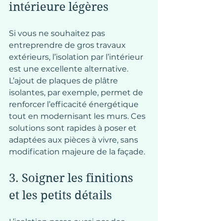
intérieure légères
Si vous ne souhaitez pas 
entreprendre de gros travaux 
extérieurs, l’isolation par l’intérieur 
est une excellente alternative. 
L’ajout de plaques de plâtre 
isolantes, par exemple, permet de 
renforcer l’efficacité énergétique 
tout en modernisant les murs. Ces 
solutions sont rapides à poser et 
adaptées aux pièces à vivre, sans 
modification majeure de la façade.
3. Soigner les finitions 
et les petits détails