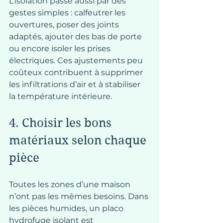
L’isolation passe aussi par des 
gestes simples : calfeutrer les 
ouvertures, poser des joints 
adaptés, ajouter des bas de porte 
ou encore isoler les prises 
électriques. Ces ajustements peu 
coûteux contribuent à supprimer 
les infiltrations d’air et à stabiliser 
la température intérieure.
4. Choisir les bons 
matériaux selon chaque 
pièce
Toutes les zones d’une maison 
n’ont pas les mêmes besoins. Dans 
les pièces humides, un placo 
hydrofuge isolant est 