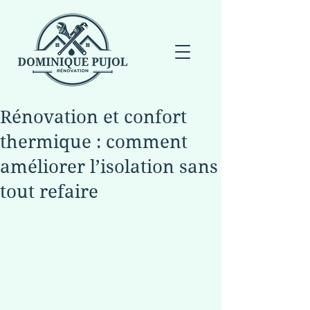
Rénovation et confort
thermique : comment
améliorer l’isolation sans
tout refaire