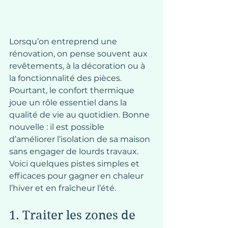
Lorsqu’on entreprend une 
rénovation, on pense souvent aux 
revêtements, à la décoration ou à 
la fonctionnalité des pièces. 
Pourtant, le confort thermique 
joue un rôle essentiel dans la 
qualité de vie au quotidien. Bonne 
nouvelle : il est possible 
d’améliorer l’isolation de sa maison 
sans engager de lourds travaux. 
Voici quelques pistes simples et 
efficaces pour gagner en chaleur 
l’hiver et en fraîcheur l’été.
1. Traiter les zones de 