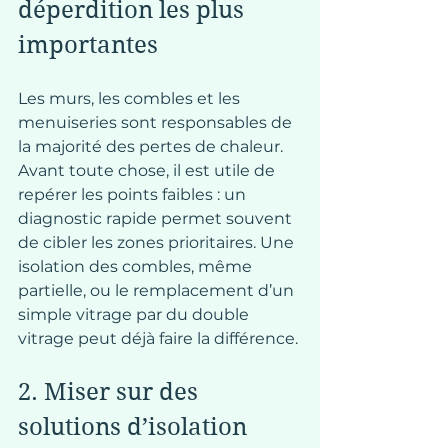
déperdition les plus 
importantes
Les murs, les combles et les 
menuiseries sont responsables de 
la majorité des pertes de chaleur. 
Avant toute chose, il est utile de 
repérer les points faibles : un 
diagnostic rapide permet souvent 
de cibler les zones prioritaires. Une 
isolation des combles, même 
partielle, ou le remplacement d’un 
simple vitrage par du double 
vitrage peut déjà faire la différence.
2. Miser sur des 
solutions d’isolation 