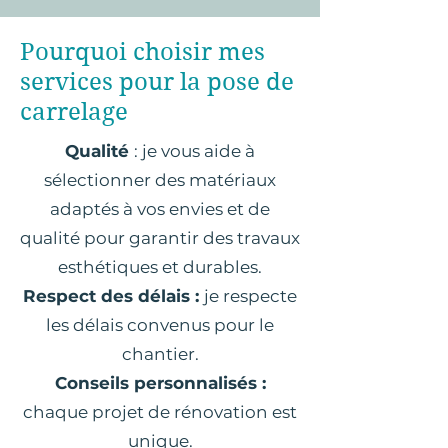
Pourquoi choisir mes
services pour la pose de
carrelage
Qualité
: je vous aide à
sélectionner des matériaux
adaptés à vos envies et de
qualité pour garantir des travaux
esthétiques et durables.
Respect des délais :
je respecte
les délais convenus pour le
chantier.
Conseils personnalisés :
chaque projet de rénovation est
unique.