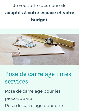
Je vous offre des conseils
adaptés à votre espace et votre
budget.
Pose de carrelage : mes
services
Pose de carrelage pour les
pièces de vie
Pose de carrelage pour une