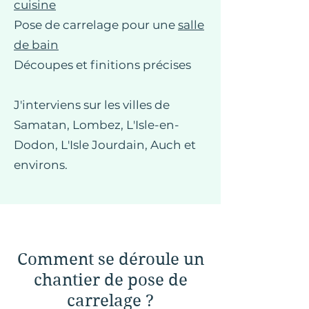
cuisine
Pose de carrelage pour une
salle
de bain
Découpes et finitions précises
J'interviens sur les villes de
Samatan, Lombez, L'Isle-en-
Dodon, L'Isle Jourdain, Auch et
environs.
Comment se déroule un
chantier de pose de
carrelage ?