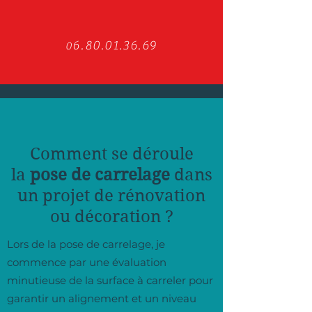
6.80.01.36.69
0
Comment se déroule
la
pose de carrelage
dans
un projet de rénovation
ou décoration ?
Lors de la pose de carrelage, je
commence par une évaluation
minutieuse de la surface à carreler pour
garantir un alignement et un niveau