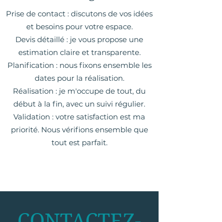
Prise de contact : discutons de vos idées
et besoins pour votre espace.
Devis détaillé : je vous propose une
estimation claire et transparente.
Planification : nous fixons ensemble les
dates pour la réalisation.
Réalisation : je m'occupe de tout, du
début à la fin, avec un suivi régulier.
Validation : votre satisfaction est ma
priorité. Nous vérifions ensemble que
tout est parfait.
CONTACTEZ-